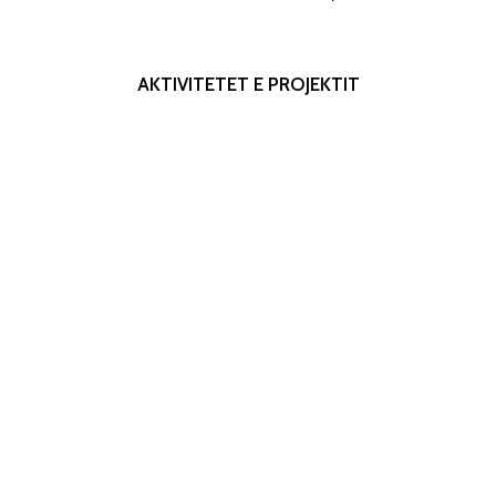
AKTIVITETET
E
PROJEKTIT