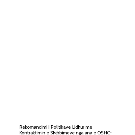
Rekomandimi i Politikave Lidhur me
Kontraktimin e Shërbimeve nga ana e OSHC-