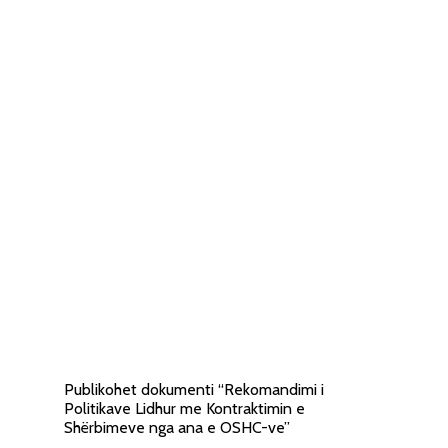
Publikohet dokumenti “Rekomandimi i
Politikave Lidhur me Kontraktimin e
Shërbimeve nga ana e OSHC-ve”