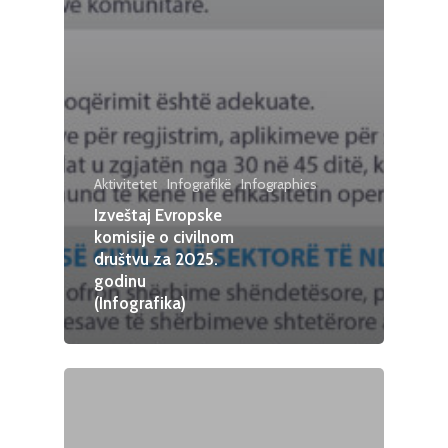
Aktivitetet
Infografikë
Infographics
Izveštaj Evropske
komisije o civilnom
društvu za 2025.
godinu
(Infografika)