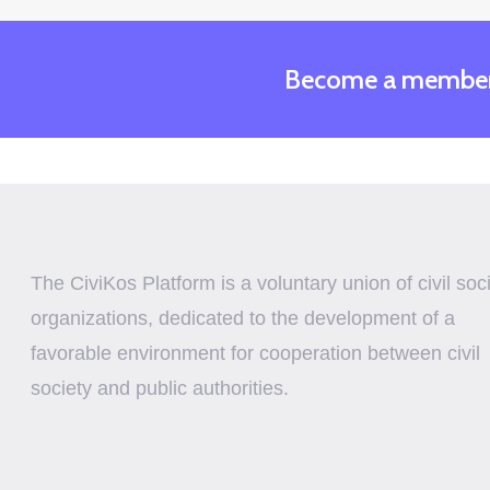
Become a membe
The CiviKos Platform is a voluntary union of civil soc
organizations, dedicated to the development of a
favorable environment for cooperation between civil
society and public authorities.