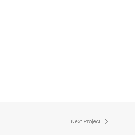
Next Project