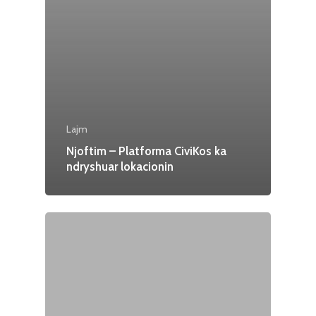
Lajm
Njoftim – Platforma CiviKos ka
ndryshuar lokacionin