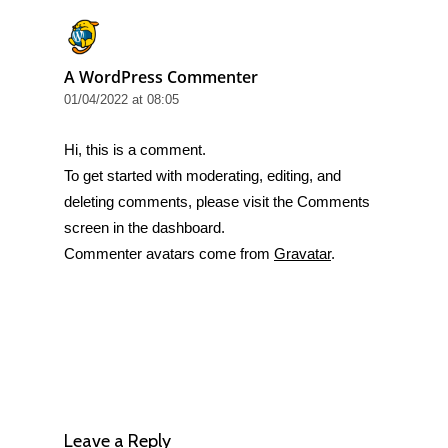
A WordPress Commenter
01/04/2022 at 08:05
Hi, this is a comment.
To get started with moderating, editing, and
deleting comments, please visit the Comments
screen in the dashboard.
Commenter avatars come from
Gravatar
.
Leave a Reply