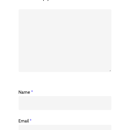
Name
*
Email
*