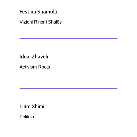
Festina Shamolli
Vizioni Rinor i Shalës
Ideal Zhaveli
Activism Roots
Lirim Xhimi
Politeia