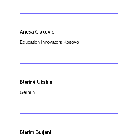
Anesa Clakovic
Education Innovators Kosovo
Blerinë Ukshini
Germin
Blerim Burjani