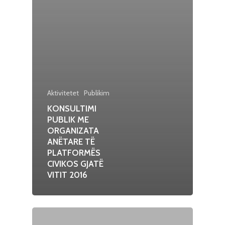
Aktivitetet
Publikim
KONSULTIMI
PUBLIK ME
ORGANIZATA
ANËTARE TË
PLATFORMËS
CIVIKOS GJATË
VITIT 2016