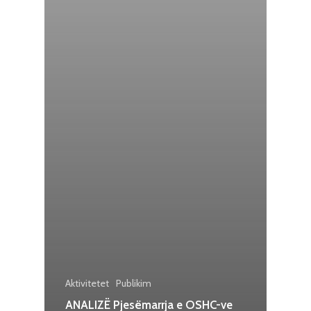
Aktivitetet
Publikim
ANALIZË Pjesëmarrja e OSHC-ve